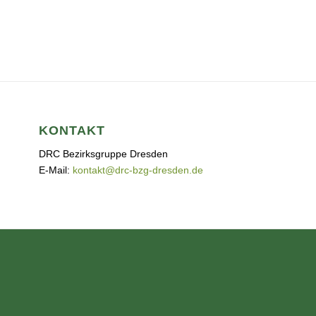
KONTAKT
DRC Bezirksgruppe Dresden
E-Mail:
kontakt@drc-bzg-dresden.de