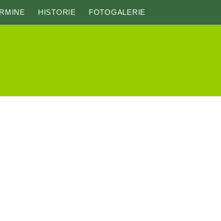
RMINE
HISTORIE
FOTOGALERIE