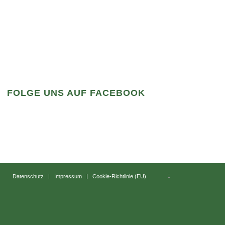
FOLGE UNS AUF FACEBOOK
Datenschutz
Impressum
Cookie-Richtlinie (EU)