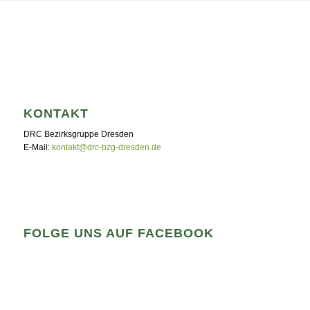
KONTAKT
DRC Bezirksgruppe Dresden
E-Mail:
kontakt@drc-bzg-dresden.de
FOLGE UNS AUF FACEBOOK