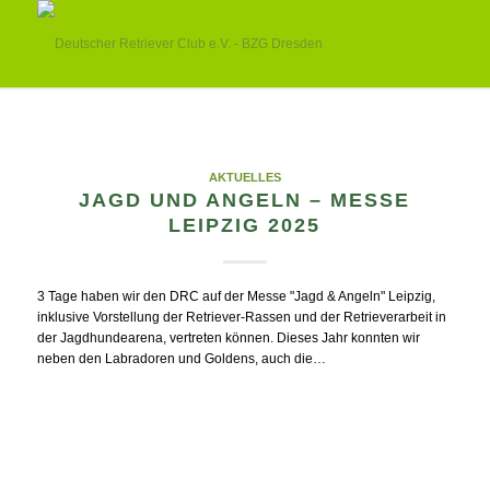
AKTUELLES
JAGD UND ANGELN – MESSE
LEIPZIG 2025
3 Tage haben wir den DRC auf der Messe "Jagd & Angeln" Leipzig,
inklusive Vorstellung der Retriever-Rassen und der Retrieverarbeit in
der Jagdhundearena, vertreten können. Dieses Jahr konnten wir
neben den Labradoren und Goldens, auch die…