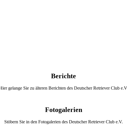
Berichte
Hier gelange Sie zu älteren Berichten des Deutscher Retriever Club e.V
Fotogalerien
Stöbern Sie in den Fotogalerien des Deutscher Retriever Club e.V.