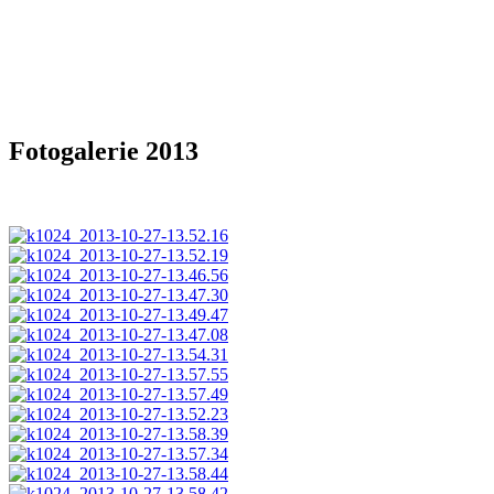
Fotogalerie 2013