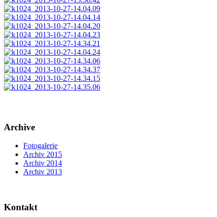
Archive
Fotogalerie
Archiv 2015
Archiv 2014
Archiv 2013
Kontakt